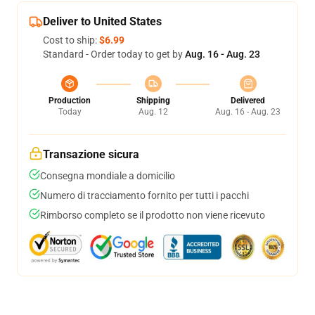
Deliver to United States
Cost to ship:
$6.99
Standard - Order today to get by
Aug. 16 - Aug. 23
Production
Shipping
Delivered
Today
Aug. 12
Aug. 16 - Aug. 23
Transazione sicura
Consegna mondiale a domicilio
Numero di tracciamento fornito per tutti i pacchi
Rimborso completo se il prodotto non viene ricevuto