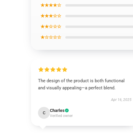
★★★★☆
★★★☆☆
★★☆☆☆
★☆☆☆☆
The design of the product is both functional
and visually appealing—a perfect blend.
Apr 16, 2025
Charles
C
Verified owner