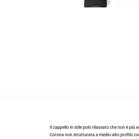
Il cappello in stile polo rilassato che non è più 
Corona non strutturata a medio-alto profilo c