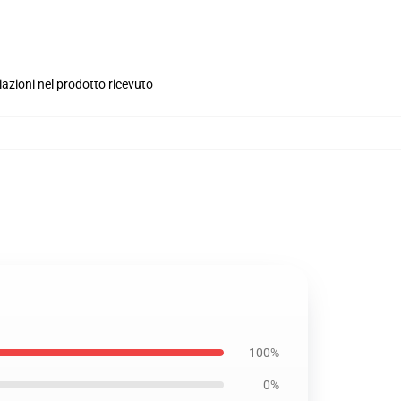
iazioni nel prodotto ricevuto
100%
0%