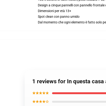
Design a cinque pannelli con pannello frontale
Dimensioni per età 13+
Spot clean con panno umido
Dal momento che ogni elemento è fatto solo per 
1 reviews for In questa casa
★★★★★
★★★★☆