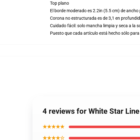
Top plano
El borde moderado es 2.2in (5.5 cm) de ancho p
Corona no estructurada es de 3,1 en profundi
Cuidado fácil: solo mancha limpia y seca a la 
Puesto que cada artículo está hecho sólo para 
4 reviews for White Star Li
★★★★★
★★★★☆