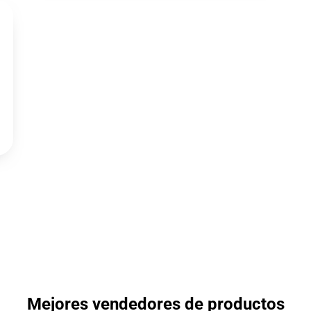
Mejores vendedores de productos