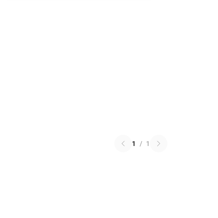
1
/
1