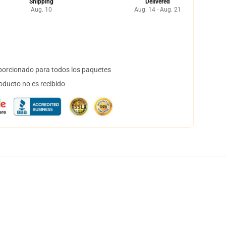
Shipping
Delivered
Aug. 10
Aug. 14 - Aug. 21
orcionado para todos los paquetes
oducto no es recibido