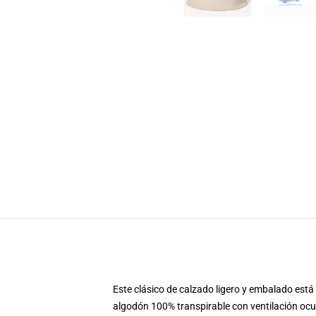
Este clásico de calzado ligero y embalado está l
algodón 100% transpirable con ventilación ocu