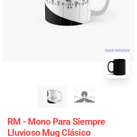
blank template
RM - Mono Para Siempre
Lluvioso Mug Clásico