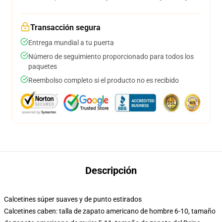
Transacción segura
Entrega mundial a tu puerta
Número de seguimiento proporcionado para todos los
paquetes
Reembolso completo si el producto no es recibido
Descripción
Calcetines súper suaves y de punto estirados
Calcetines caben: talla de zapato americano de hombre 6-10, tamaño