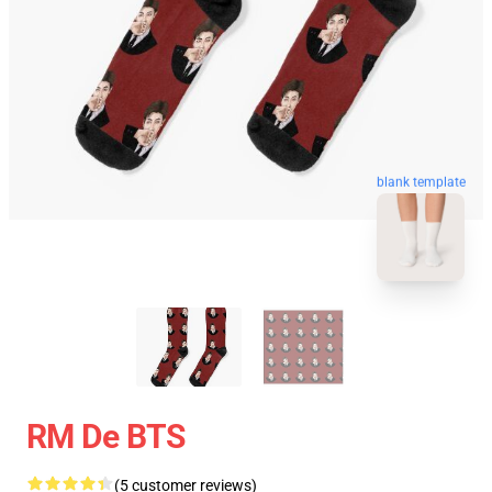
blank template
RM De BTS
(5 customer reviews)