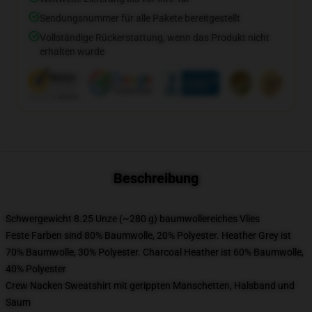
Sendungsnummer für alle Pakete bereitgestellt
Vollständige Rückerstattung, wenn das Produkt nicht
erhalten wurde
Beschreibung
Schwergewicht 8.25 Unze (~280 g) baumwollereiches Vlies
Feste Farben sind 80% Baumwolle, 20% Polyester. Heather Grey ist
70% Baumwolle, 30% Polyester. Charcoal Heather ist 60% Baumwolle,
40% Polyester
Crew Nacken Sweatshirt mit gerippten Manschetten, Halsband und
Saum