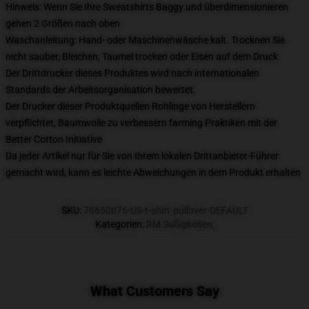
Hinweis: Wenn Sie Ihre Sweatshirts Baggy und überdimensionieren
gehen 2 Größen nach oben
Waschanleitung: Hand- oder Maschinenwäsche kalt. Trocknen Sie
nicht sauber, Bleichen, Taumel trocken oder Eisen auf dem Druck
Der Drittdrucker dieses Produktes wird nach internationalen
Standards der Arbeitsorganisation bewertet.
Der Drucker dieser Produktquellen Rohlinge von Herstellern
verpflichtet, Baumwolle zu verbessern farming Praktiken mit der
Better Cotton Initiative
Da jeder Artikel nur für Sie von Ihrem lokalen Drittanbieter-Führer
gemacht wird, kann es leichte Abweichungen in dem Produkt erhalten
SKU
:
78650076-US-t-shirt-pullover-DEFAULT
Kategorien
:
RM Süßigkeiten
,
What Customers Say