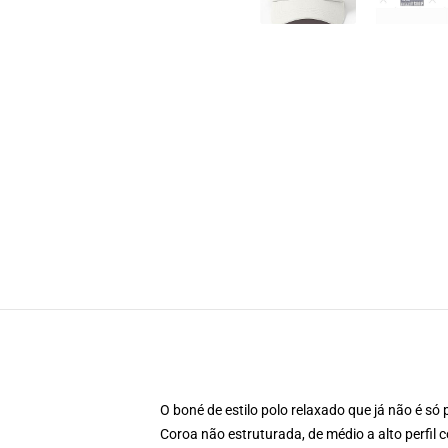
O boné de estilo polo relaxado que já não é só 
Coroa não estruturada, de médio a alto perfil