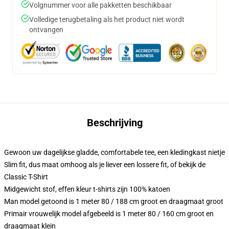
Volgnummer voor alle pakketten beschikbaar
Volledige terugbetaling als het product niet wordt
ontvangen
Beschrijving
Gewoon uw dagelijkse gladde, comfortabele tee, een kledingkast nietje
Slim fit, dus maat omhoog als je liever een lossere fit, of bekijk de
Classic T-Shirt
Midgewicht stof, effen kleur t-shirts zijn 100% katoen
Man model getoond is 1 meter 80 / 188 cm groot en draagmaat groot
Primair vrouwelijk model afgebeeld is 1 meter 80 / 160 cm groot en
draagmaat klein