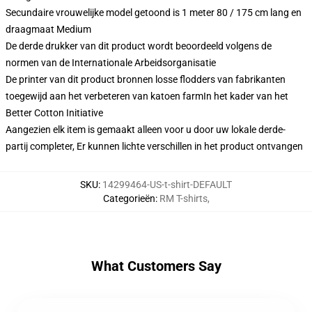
Secundaire vrouwelijke model getoond is 1 meter 80 / 175 cm lang en
draagmaat Medium
De derde drukker van dit product wordt beoordeeld volgens de
normen van de Internationale Arbeidsorganisatie
De printer van dit product bronnen losse flodders van fabrikanten
toegewijd aan het verbeteren van katoen farmIn het kader van het
Better Cotton Initiative
Aangezien elk item is gemaakt alleen voor u door uw lokale derde-
partij completer, Er kunnen lichte verschillen in het product ontvangen
SKU
:
14299464-US-t-shirt-DEFAULT
Categorieën
:
RM T-shirts
,
What Customers Say