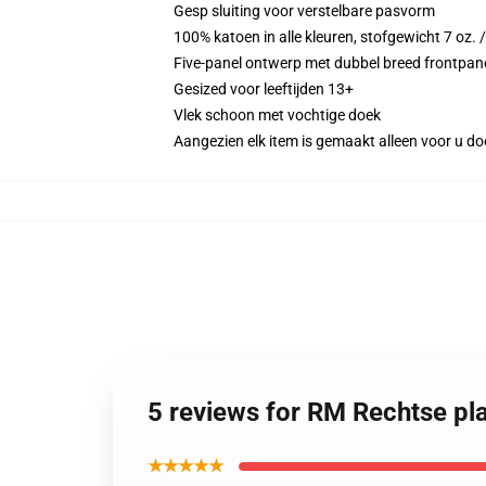
Gesp sluiting voor verstelbare pasvorm
100% katoen in alle kleuren, stofgewicht 7 oz.
Five-panel ontwerp met dubbel breed frontpan
Gesized voor leeftijden 13+
Vlek schoon met vochtige doek
Aangezien elk item is gemaakt alleen voor u doo
5 reviews for RM Rechtse pl
★★★★★