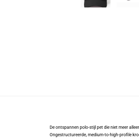
De ontspannen polo-stijl pet die niet meer allee
Ongestructureerde, medium-to-high-profile kro