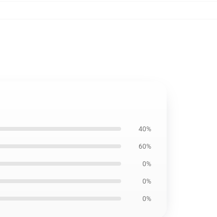
40%
60%
0%
0%
0%