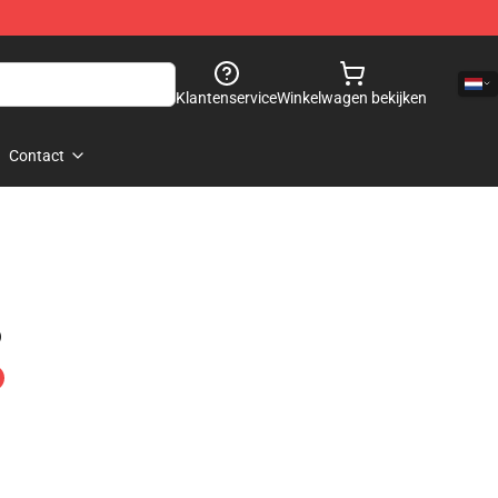
Klantenservice
Winkelwagen bekijken
Contact
)