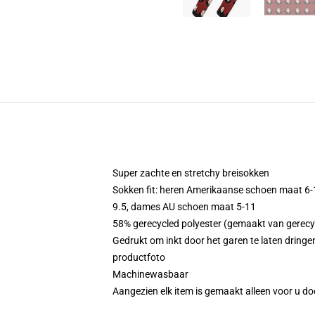
Super zachte en stretchy breisokken
Sokken fit: heren Amerikaanse schoen maat 6
9.5, dames AU schoen maat 5-11
58% gerecycled polyester (gemaakt van gerecy
Gedrukt om inkt door het garen te laten dringen
productfoto
Machinewasbaar
Aangezien elk item is gemaakt alleen voor u doo