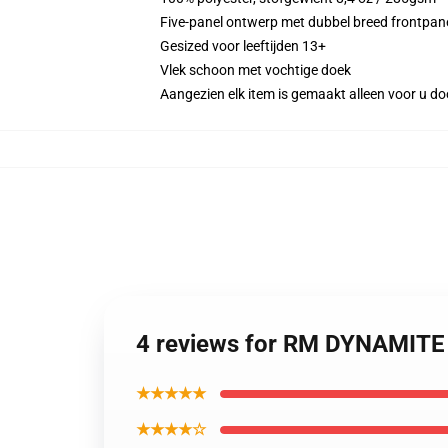
Five-panel ontwerp met dubbel breed frontpan
Gesized voor leeftijden 13+
Vlek schoon met vochtige doek
Aangezien elk item is gemaakt alleen voor u doo
4 reviews for RM DYNAMITE
★★★★★
★★★★☆