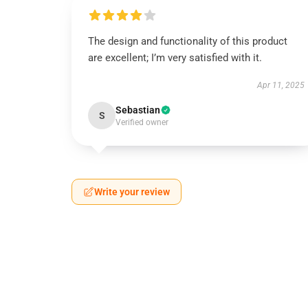
The design and functionality of this product
are excellent; I’m very satisfied with it.
Apr 11, 2025
Sebastian
S
Verified owner
Write your review