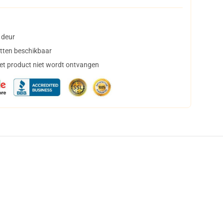
 deur
tten beschikbaar
het product niet wordt ontvangen