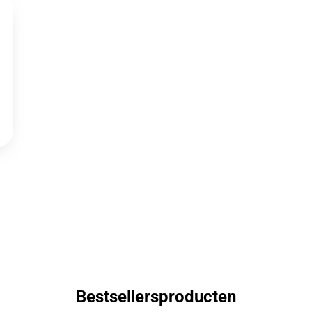
Bestsellersproducten