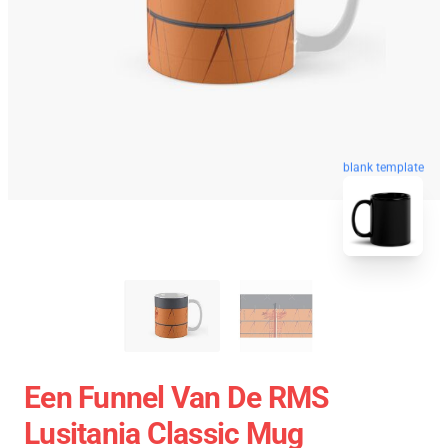
blank template
Een Funnel Van De RMS
Lusitania Classic Mug