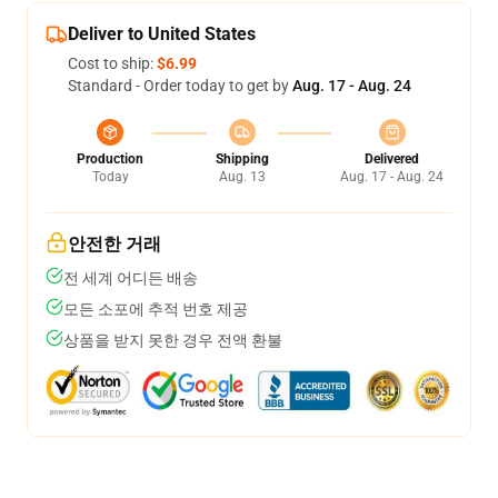
Deliver to United States
Cost to ship:
$6.99
Standard - Order today to get by
Aug. 17 - Aug. 24
Production
Shipping
Delivered
Today
Aug. 13
Aug. 17 - Aug. 24
안전한 거래
전 세계 어디든 배송
모든 소포에 추적 번호 제공
상품을 받지 못한 경우 전액 환불