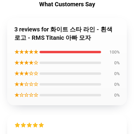
What Customers Say
3 reviews for 화이트 스타 라인 - 흰색
로고 - RMS Titanic 아빠 모자
★★★★★
100%
★★★★☆
0%
★★★☆☆
0%
★★☆☆☆
0%
★☆☆☆☆
0%