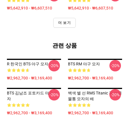
₩5,642,910 - ₩6,607,510
₩5,642,910 - ₩6,607,510
더 보기
관련 상품
R 한국인 BTS 야구 모자
BTS RM 야구 모자
-20%
-20%
₩2,962,700 - ₩3,169,400
₩2,962,700 - ₩3,169,400
BTS 김남조 포토카드 야구 모
백색 별 선 RMS Titanic 꿈 선물
-20%
-20%
자
물통 모자의 배
₩2,962,700 - ₩3,169,400
₩2,962,700 - ₩3,169,400