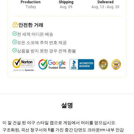
Production
Shipping
Delivered
Today
Aug. 09
Aug. 13 - Aug. 20
안전한 거래
전 세계 어디든 배송
모든 소포에 추적 번호 제공
상품을 받지 못한 경우 전액 환불
설명
이 잘 건설 된 야구 스타일 캡으로 게임에서 머리를 얻으십시오.
구조화된, 곡선 청구서와 fi를 가진 중간 단면도 크라운rm 내부 안감