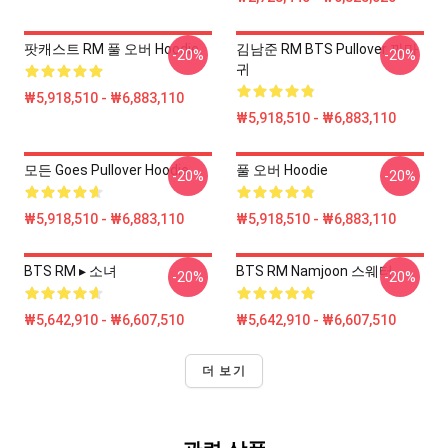
팟캐스트 RM 풀 오버 Hoodie
김남준 RM BTS Pullover 까마
-20%
-20%
귀
₩5,918,510 - ₩6,883,110
₩5,918,510 - ₩6,883,110
모든 Goes Pullover Hoodie
풀 오버 Hoodie
-20%
-20%
₩5,918,510 - ₩6,883,110
₩5,918,510 - ₩6,883,110
BTS RM ▸ 소녀
BTS RM Namjoon 스웨터
-20%
-20%
₩5,642,910 - ₩6,607,510
₩5,642,910 - ₩6,607,510
더 보기