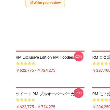
Write your review
-20%
RM Exclusive Edition RM Hoodies
RM ロゴ
￥622,775 - ￥724,275
￥287,100
-20%
ツイート RM プルオーバーパーカー
RM モノ
￥622,775 - ￥724,275
￥384,250