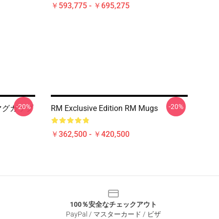
￥593,775 - ￥695,275
-20%
-20%
 マグカップ
RM Exclusive Edition RM Mugs
￥362,500 - ￥420,500
100％安全なチェックアウト
PayPal / マスターカード / ビザ