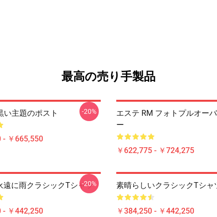
最高の売り手製品
-20%
:黒い主題のポスト
エステ RM フォトプルオーバ
ー
 - ￥665,550
￥622,775 - ￥724,275
-20%
;永遠に雨クラシックTシャツ
素晴らしいクラシックTシャ
 - ￥442,250
￥384,250 - ￥442,250