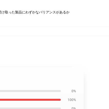
受け取った製品にわずかなバリアンスがあるか
0%
100%
0%