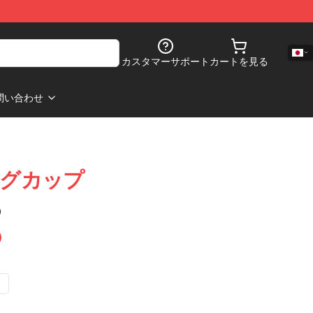
カスタマーサポート
カートを見る
問い合わせ
マグカップ
)