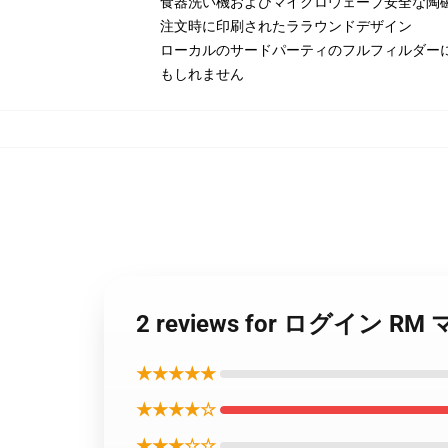
食器洗い機およびマイクロウェーブ安全な陶
注文時に印刷されたララウンドデザイン
ローカルのサードパーティのフルフィルダー
もしれません
2 reviews for ログイン R
★★★★★
★★★★☆
★★★☆☆