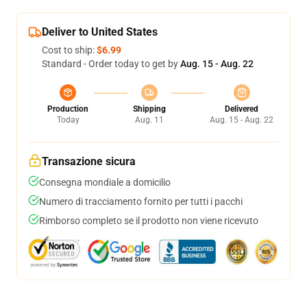
Deliver to United States
Cost to ship:
$6.99
Standard - Order today to get by
Aug. 15 - Aug. 22
Production
Shipping
Delivered
Today
Aug. 11
Aug. 15 - Aug. 22
Transazione sicura
Consegna mondiale a domicilio
Numero di tracciamento fornito per tutti i pacchi
Rimborso completo se il prodotto non viene ricevuto