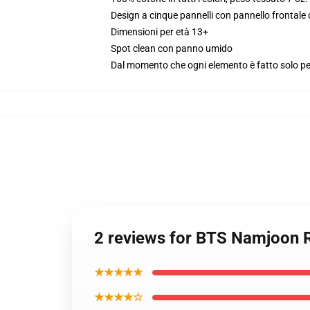
Design a cinque pannelli con pannello frontale
Dimensioni per età 13+
Spot clean con panno umido
Dal momento che ogni elemento è fatto solo per 
2 reviews for BTS Namjoon 
★★★★★
★★★★☆