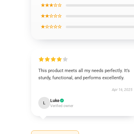
★★★☆☆
★★☆☆☆
★☆☆☆☆
This product meets all my needs perfectly. It’s
sturdy, functional, and performs excellently.
Apr 16, 2025
Luke
L
Verified owner