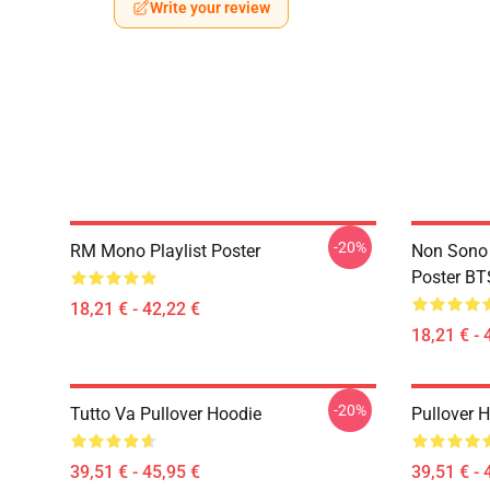
Write your review
-20%
RM Mono Playlist Poster
Non Sono 
Poster BT
18,21 € - 42,22 €
18,21 € - 
-20%
Tutto Va Pullover Hoodie
Pullover 
39,51 € - 45,95 €
39,51 € - 