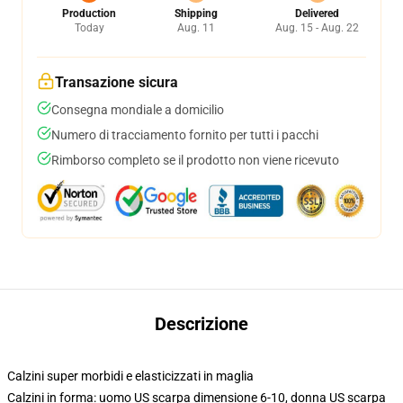
Production
Shipping
Delivered
Today
Aug. 11
Aug. 15 - Aug. 22
Transazione sicura
Consegna mondiale a domicilio
Numero di tracciamento fornito per tutti i pacchi
Rimborso completo se il prodotto non viene ricevuto
Descrizione
Calzini super morbidi e elasticizzati in maglia
Calzini in forma: uomo US scarpa dimensione 6-10, donna US scarpa