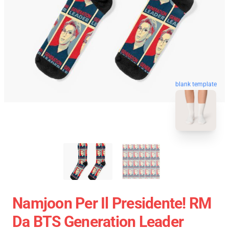
blank template
Namjoon Per Il Presidente! RM
Da BTS Generation Leader