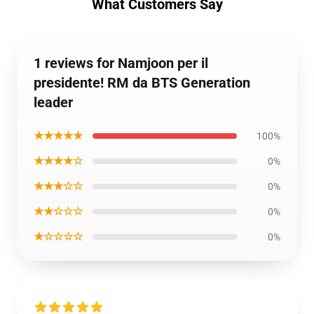
What Customers Say
1 reviews for Namjoon per il
presidente! RM da BTS Generation
leader
★★★★★
100%
★★★★☆
0%
★★★☆☆
0%
★★☆☆☆
0%
★☆☆☆☆
0%