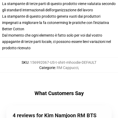
La stampante di terze parti di questo prodotto viene valutata secondo
gli standard internazionali dell'organizzazione del lavoro
La stampante di questo prodotto genera vuoti dai produttori
impegnati a migliorare la fa cotonerming le pratiche con l'iniziativa
Better Cotton
Dal momento che ogni elemento è fatto solo per voi dal vostro
appagante di terze parti locale, ci possono essere lievi variazioni nel
prodotto ricevuto
SKU
:
156992067-US-t-shirt-mhoodie-DEFAULT
Categorie
:
RM Cappucci
,
What Customers Say
4 reviews for Kim Namjoon RM BTS