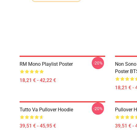
-20%
RM Mono Playlist Poster
Non Sono 
Poster BT
18,21 € - 42,22 €
18,21 € - 
-20%
Tutto Va Pullover Hoodie
Pullover 
39,51 € - 45,95 €
39,51 € - 