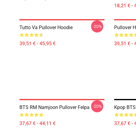
18,21 € - 
-20%
Tutto Va Pullover Hoodie
Pullover 
39,51 € - 45,95 €
39,51 € - 
-20%
BTS RM Namjoon Pullover Felpa
Kpop BTS 
37,67 € - 44,11 €
37,67 € - 