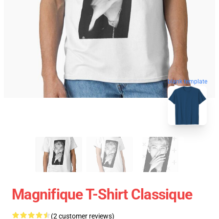
blank template
Magnifique T-Shirt Classique
(2 customer reviews)