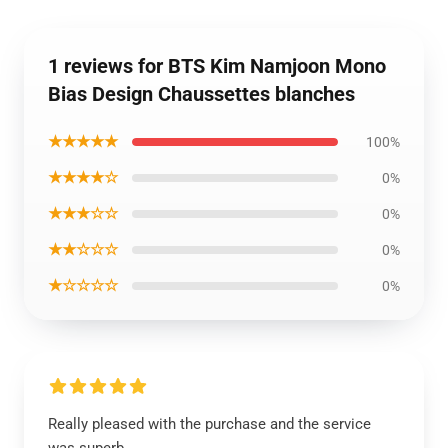
1 reviews for BTS Kim Namjoon Mono
Bias Design Chaussettes blanches
★★★★★
100%
★★★★☆
0%
★★★☆☆
0%
★★☆☆☆
0%
★☆☆☆☆
0%
Really pleased with the purchase and the service