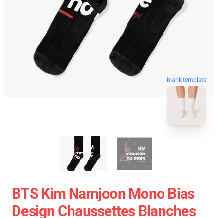
blank template
BTS Kim Namjoon Mono Bias
Design Chaussettes Blanches