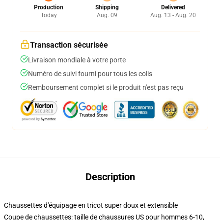
Production
Shipping
Delivered
Today
Aug. 09
Aug. 13 - Aug. 20
Transaction sécurisée
Livraison mondiale à votre porte
Numéro de suivi fourni pour tous les colis
Remboursement complet si le produit n'est pas reçu
Description
Chaussettes d'équipage en tricot super doux et extensible
Coupe de chaussettes: taille de chaussures US pour hommes 6-10,