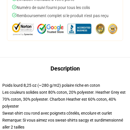
Numéro de suivi fourni pour tous les colis
Remboursement complet si le produit n'est pas reçu
Description
Poids lourd 8,25 oz (~280 g/m2) polaire riche en coton
Les couleurs solides sont 80% coton, 20% polyester. Heather Grey est
70% coton, 30% polyester. Charbon Heather est 60% coton, 40%
polyester
Sweat-shirt cou rond avec poignets côtelés, encolure et ourlet
Remarque: Si vous aimez vos sweat-shirts sacgy et surdimensionné
aller 2 tailles