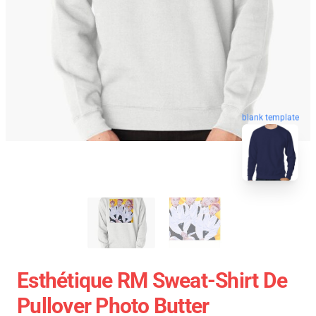
blank template
Esthétique RM Sweat-Shirt De
Pullover Photo Butter