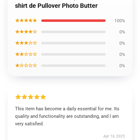
shirt de Pullover Photo Butter
★★★★★
100%
★★★★☆
0%
★★★☆☆
0%
★★☆☆☆
0%
★☆☆☆☆
0%
This item has become a daily essential for me. Its
quality and functionality are outstanding, and I am
very satisfied.
Apr 16, 2025